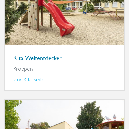
Kita Weltentdecker
Kroppen
Zur Kita-Seite