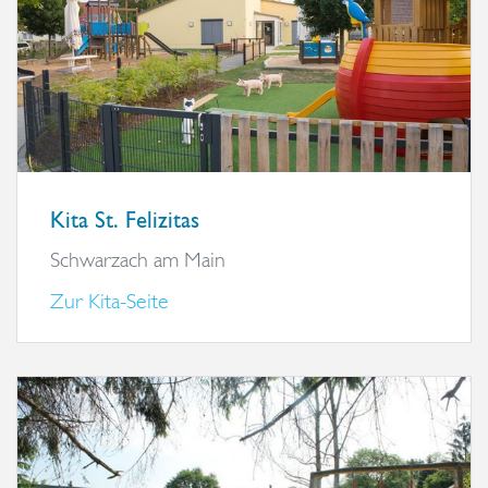
Kita St. Felizitas
Schwarzach am Main
Zur Kita-Seite