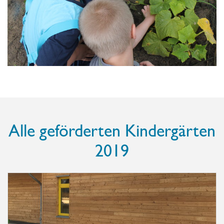
Alle geförderten Kindergärten
2019