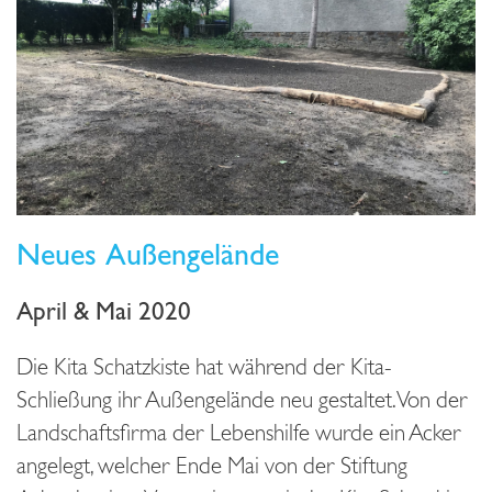
Neues Außengelände
April & Mai 2020
Die Kita Schatzkiste hat während der Kita-
Schließung ihr Außengelände neu gestaltet. Von der
Landschaftsfirma der Lebenshilfe wurde ein Acker
angelegt, welcher Ende Mai von der Stiftung