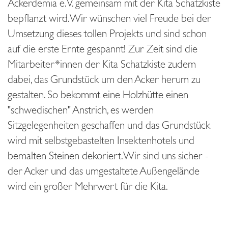
Ackerdemia e.V. gemeinsam mit der Kita Schatzkiste
bepflanzt wird. Wir wünschen viel Freude bei der
Umsetzung dieses tollen Projekts und sind schon
auf die erste Ernte gespannt! Zur Zeit sind die
Mitarbeiter*innen der Kita Schatzkiste zudem
dabei, das Grundstück um den Acker herum zu
gestalten. So bekommt eine Holzhütte einen
"schwedischen" Anstrich, es werden
Sitzgelegenheiten geschaffen und das Grundstück
wird mit selbstgebastelten Insektenhotels und
bemalten Steinen dekoriert. Wir sind uns sicher -
der Acker und das umgestaltete Außengelände
wird ein großer Mehrwert für die Kita.