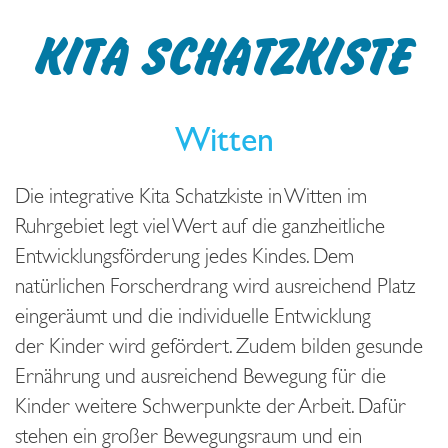
KITA SCHATZKISTE
Witten
Die integrative Kita Schatzkiste in Witten im
Ruhrgebiet legt viel Wert auf die ganzheitliche
Entwicklungsförderung jedes Kindes. Dem
natürlichen Forscherdrang wird ausreichend Platz
eingeräumt und die individuelle Entwicklung
der Kinder wird gefördert. Zudem bilden gesunde
Ernährung und ausreichend Bewegung für die
Kinder weitere Schwerpunkte der Arbeit. Dafür
stehen ein großer Bewegungsraum und ein