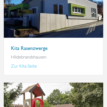
Kita Rasenzwerge
Hildebrandshausen
Zur Kita-Seite