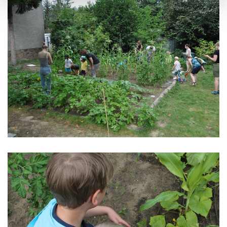
ändern. Weitere Informationen über die Verwendung Ihrer
Daten finden Sie in unserer
Datenschutzerklärung