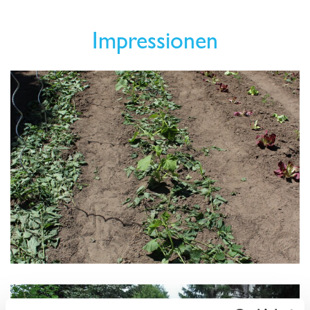
Impressionen