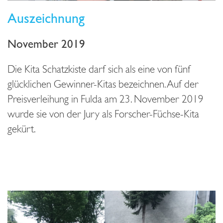
Auszeichnung
November 2019
Die Kita Schatzkiste darf sich als eine von fünf
glücklichen Gewinner-Kitas bezeichnen. Auf der
Preisverleihung in Fulda am 23. November 2019
wurde sie von der Jury als Forscher-Füchse-Kita
gekürt.