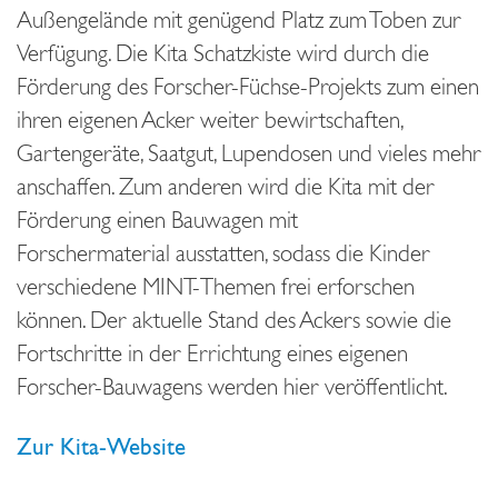
Außengelände mit genügend Platz zum Toben zur
Verfügung. Die Kita Schatzkiste wird durch die
Förderung des Forscher-Füchse-Projekts zum einen
ihren eigenen Acker weiter bewirtschaften,
Gartengeräte, Saatgut, Lupendosen und vieles mehr
anschaffen. Zum anderen wird die Kita mit der
Förderung einen Bauwagen mit
Forschermaterial ausstatten, sodass die Kinder
verschiedene MINT-Themen frei erforschen
können. Der aktuelle Stand des Ackers sowie die
Fortschritte in der Errichtung eines eigenen
Forscher-Bauwagens werden hier veröffentlicht.
Zur Kita-Website