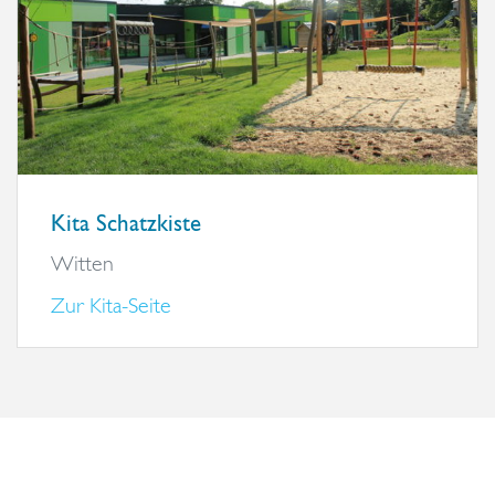
Kita Schatzkiste
Witten
Zur Kita-Seite