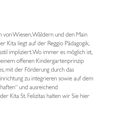
ben von Wiesen, Wäldern und den Main
 Kita liegt auf der Reggio Pädagogik,
il impliziert. Wo immer es möglich ist,
 einem offenen Kindergartenprinzip
 es, mit der Förderung durch das
inrichtung zu integrieren sowie auf dem
chaften“ und ausreichend
 Kita St. Felizitas halten wir Sie hier