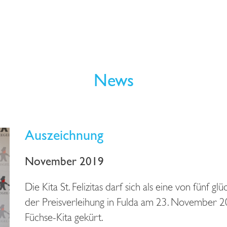
News
Auszeichnung
November 2019
Die Kita St. Felizitas darf sich als eine von fünf 
der Preisverleihung in Fulda am 23. November 20
Füchse-Kita gekürt.