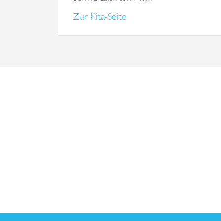
Zur Kita-Seite