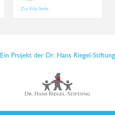
Zur Kita-Seite
Ein Projekt der Dr. Hans Riegel-Stiftung