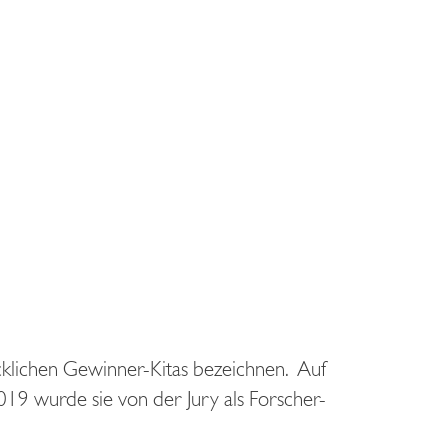
glücklichen Gewinner-Kitas bezeichnen. Auf
19 wurde sie von der Jury als Forscher-