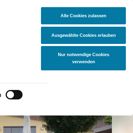
Alle Cookies zulassen
tas
Vernetzung
Entdecker Igel
Ausgewählte Cookies erlauben
Nur notwendige Cookies
verwenden
g