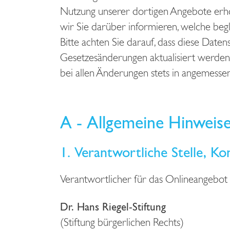
Nutzung unserer dortigen Angebote erh
wir Sie darüber informieren, welche beg
Bitte achten Sie darauf, dass diese Date
Gesetzesänderungen aktualisiert werden 
bei allen Änderungen stets in angemessen
A - Allgemeine Hinweis
1. Verantwortliche Stelle, Ko
Verantwortlicher für das Onlineangebot
Dr. Hans Riegel-Stiftung
(Stiftung bürgerlichen Rechts)