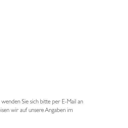
enden Sie sich bitte per E-Mail an
isen wir auf unsere Angaben im