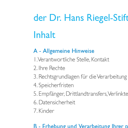
der Dr. Hans Riegel-Stif
Inhalt
A - Allgemeine Hinweise
1. Verantwortliche Stelle, Kontakt
2. Ihre Rechte
3. Rechtsgrundlagen für die Verarbeitung
4. Speicherfristen
5. Empfänger, Drittlandtransfers, Verlinkt
6. Datensicherheit
7. Kinder
B - Erhebung und Verarbeitung Ihrer