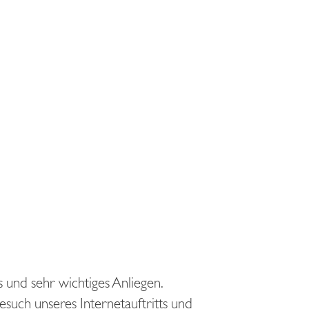
 und sehr wichtiges Anliegen.
such unseres Internetauftritts und