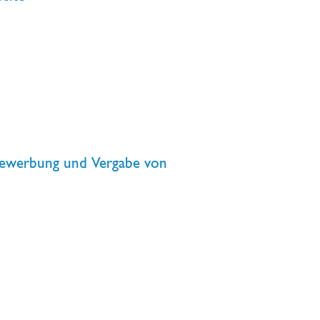
Bewerbung und Vergabe von