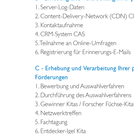
1. Server-Log-Daten
2. Content-Delivery-Network (CDN) Cl
3. Kontaktaufnahme
4. CRM-System CAS
5. Teilnahme an Online-Umfragen
6. Registrierung für Erinnerungs-E-Mails
C - Erhebung und Verarbeitung Ihre
Förderungen
1. Bewerbung und Auswahlverfahren
2. Durchführung des Auswahlverfahrens
3. Gewinner Kitas / Forscher Füchse-Kita
4. Netzwerktreffen
5. Fachtagung
6. Entdecker-Igel Kita