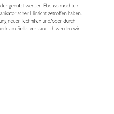
 oder genutzt werden. Ebenso möchten
nisatorischer Hinsicht getroffen haben.
ierung neuer Techniken und/oder durch
merksam. Selbstverständlich werden wir