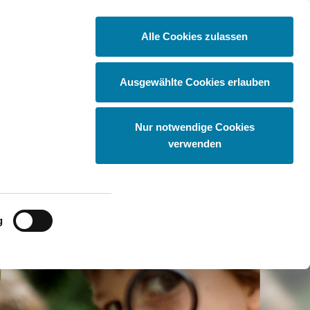
Alle Cookies zulassen
Kita
Grundschule
Ausgewählte Cookies erlauben
Nur notwendige Cookies
verwenden
g