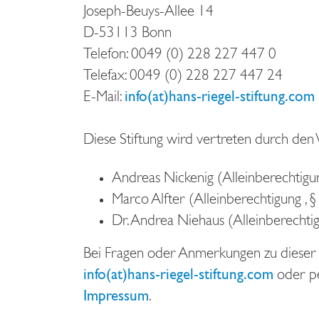
Joseph-Beuys-Allee 14
D-53113 Bonn
Telefon: 0049 (0) 228 227 447 0
Telefax: 0049 (0) 228 227 447 24
E-Mail:
info(at)hans-riegel-stiftung.com
Diese Stiftung wird vertreten durch den
Andreas Nickenig (Alleinberechtigu
Marco Alfter (Alleinberechtigung , 
Dr. Andrea Niehaus (Alleinberechti
Bei Fragen oder Anmerkungen zu dieser 
info(at)hans-riegel-stiftung.com
oder pe
Impressum
.