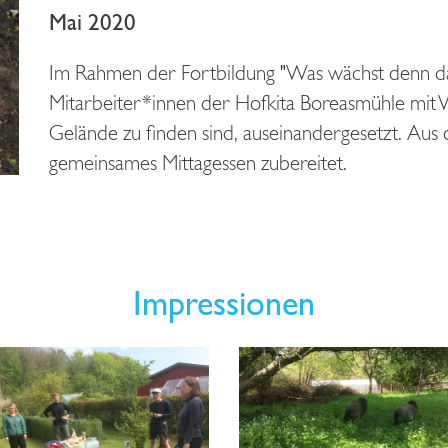
Mai 2020
Im Rahmen der Fortbildung "Was wächst denn da 
Mitarbeiter*innen der Hofkita Boreasmühle mit W
Gelände zu finden sind, auseinandergesetzt. Au
gemeinsames Mittagessen zubereitet.
Impressionen