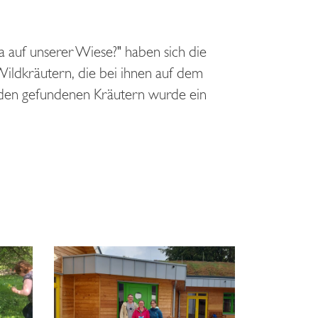
auf unserer Wiese?" haben sich die
ildkräutern, die bei ihnen auf dem
s den gefundenen Kräutern wurde ein