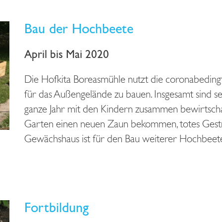
Bau der Hochbeete
April bis Mai 2020
Die Hofkita Boreasmühle nutzt die coronabeding
für das Außengelände zu bauen. Insgesamt sind s
ganze Jahr mit den Kindern zusammen bewirtsch
Garten einen neuen Zaun bekommen, totes Gest
Gewächshaus ist für den Bau weiterer Hochbeet
Fortbildung