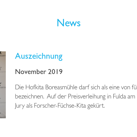
News
Auszeichnung
November 2019
Die Hofkita Boreasmühle darf sich als eine von f
bezeichnen. Auf der Preisverleihung in Fulda 
Jury als Forscher-Füchse-Kita gekürt.