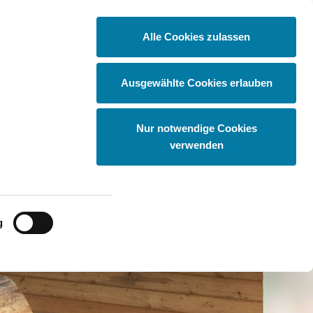
Alle Cookies zulassen
tas
Vernetzung
Entdecker Igel
Ausgewählte Cookies erlauben
Nur notwendige Cookies
verwenden
g