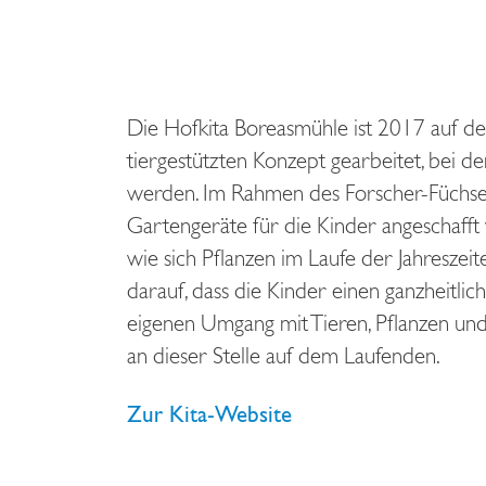
Die Hofkita Boreasmühle ist 2017 auf d
tiergestützten Konzept gearbeitet, bei d
werden. Im Rahmen des Forscher-Füchse-P
Gartengeräte für die Kinder angeschaff
wie sich Pflanzen im Laufe der Jahresze
darauf, dass die Kinder einen ganzheitli
eigenen Umgang mit Tieren, Pflanzen und
an dieser Stelle auf dem Laufenden.
Zur Kita-Website