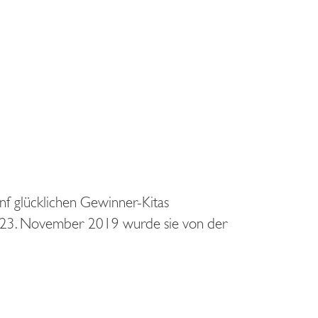
ünf glücklichen Gewinner-Kitas
am 23. November 2019 wurde sie von der