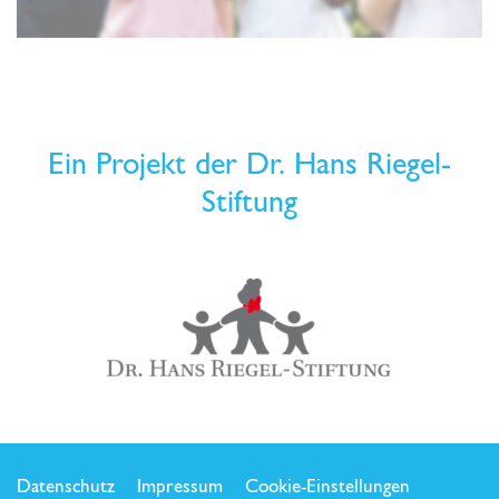
Ein Projekt der Dr. Hans Riegel-
Stiftung
Datenschutz
Impressum
Cookie-Einstellungen