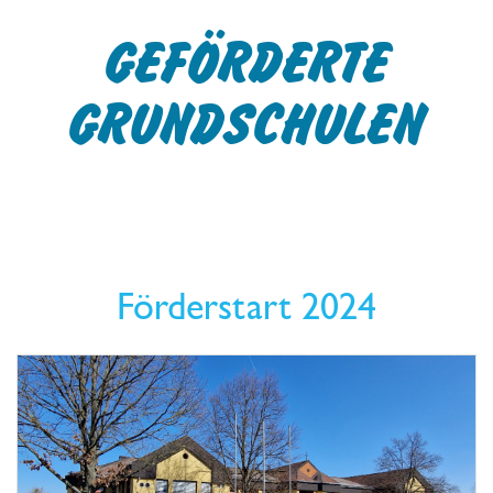
GEFÖRDERTE
GRUNDSCHULEN
Förderstart 2024