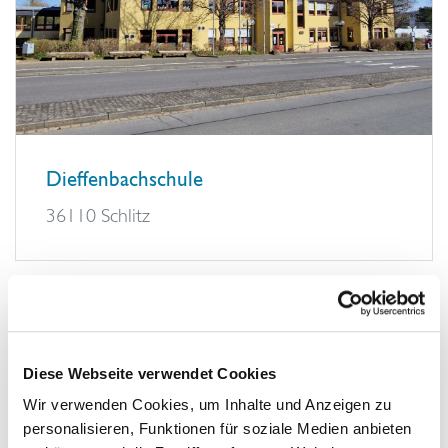
Dieffenbachschule
36110 Schlitz
Diese Webseite verwendet Cookies
Wir verwenden Cookies, um Inhalte und Anzeigen zu
personalisieren, Funktionen für soziale Medien anbieten