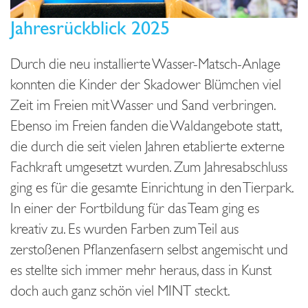
Jahresrückblick 2025
Durch die neu installierte Wasser-Matsch-Anlage
konnten die Kinder der Skadower Blümchen viel
Zeit im Freien mit Wasser und Sand verbringen.
Ebenso im Freien fanden die Waldangebote statt,
die durch die seit vielen Jahren etablierte externe
Fachkraft umgesetzt wurden. Zum Jahresabschluss
ging es für die gesamte Einrichtung in den Tierpark.
In einer der Fortbildung für das Team ging es
kreativ zu. Es wurden Farben zum Teil aus
zerstoßenen Pflanzenfasern selbst angemischt und
es stellte sich immer mehr heraus, dass in Kunst
doch auch ganz schön viel MINT steckt.