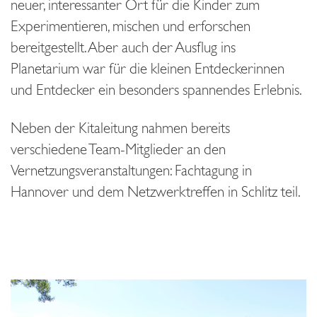
neuer, interessanter Ort für die Kinder zum
Experimentieren, mischen und erforschen
bereitgestellt. Aber auch der Ausflug ins
Planetarium war für die kleinen Entdeckerinnen
und Entdecker ein besonders spannendes Erlebnis.
Neben der Kitaleitung nahmen bereits
verschiedene Team-Mitglieder an den
Vernetzungsveranstaltungen: Fachtagung in
Hannover und dem Netzwerktreffen in Schlitz teil.