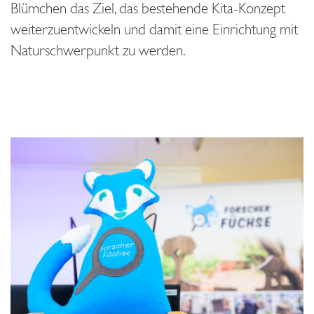
Blümchen das Ziel, das bestehende Kita-Konzept
weiterzuentwickeln und damit eine Einrichtung mit
Naturschwerpunkt zu werden.