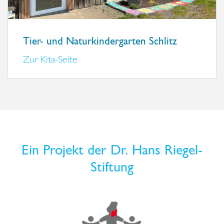
Tier- und Naturkindergarten Schlitz
Zur Kita-Seite
Ein Projekt der Dr. Hans Riegel-
Stiftung