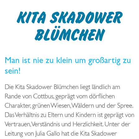
KITA SKADOWER
BLÜMCHEN
Man ist nie zu klein um großartig zu
sein!
Die Kita Skadower Blümchen liegt ländlich am
Rande von Cottbus, geprägt vom dörflichen
Charakter, grünen Wiesen, Wäldern und der Spree.
Das Verhältnis zu Eltern und Kindern ist geprägt von
Vertrauen, Verständnis und Herzlichkeit. Unter der
Leitung von Julia Gallo hat die Kita Skadower