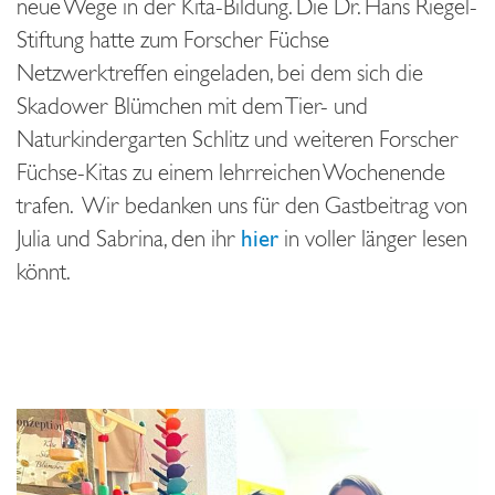
neue Wege in der Kita-Bildung. Die Dr. Hans Riegel-
Stiftung hatte zum Forscher Füchse
Netzwerktreffen eingeladen, bei dem sich die
Skadower Blümchen mit dem Tier- und
Naturkindergarten Schlitz und weiteren Forscher
Füchse-Kitas zu einem lehrreichen Wochenende
trafen. Wir bedanken uns für den Gastbeitrag von
Julia und Sabrina, den ihr
hier
in voller länger lesen
könnt.