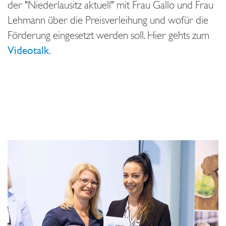
der "Niederlausitz aktuell" mit Frau Gallo und Frau
Lehmann über die Preisverleihung und wofür die
Förderung eingesetzt werden soll. Hier gehts zum
Videotalk
.