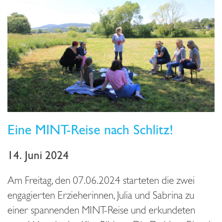
Eine MINT-Reise nach Schlitz!
14. Juni 2024
Am Freitag, den 07.06.2024 starteten die zwei
engagierten Erzieherinnen, Julia und Sabrina zu
einer spannenden MINT-Reise und erkundeten