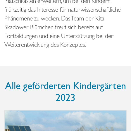
Matschkasten erweitern, um bei den Kindern
frühzeitig das Interesse für naturwissenschaftliche
Phänomene zu wecken. Das Team der Kita
Skadower Blümchen freut sich bereits auf
Fortbildungen und eine Unterstützung bei der
Weiterentwicklung des Konzeptes.
Alle geförderten Kindergärten
2023