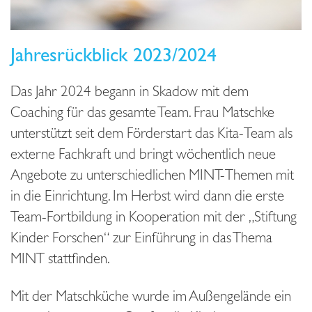
Jahresrückblick 2023/2024
Das Jahr 2024 begann in Skadow mit dem
Coaching für das gesamte Team. Frau Matschke
unterstützt seit dem Förderstart das Kita-Team als
externe Fachkraft und bringt wöchentlich neue
Angebote zu unterschiedlichen MINT-Themen mit
in die Einrichtung. Im Herbst wird dann die erste
Team-Fortbildung in Kooperation mit der „Stiftung
Kinder Forschen“ zur Einführung in das Thema
MINT stattfinden.
Mit der Matschküche wurde im Außengelände ein