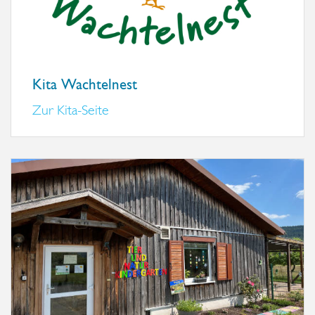
Kita Wachtelnest
Zur Kita-Seite