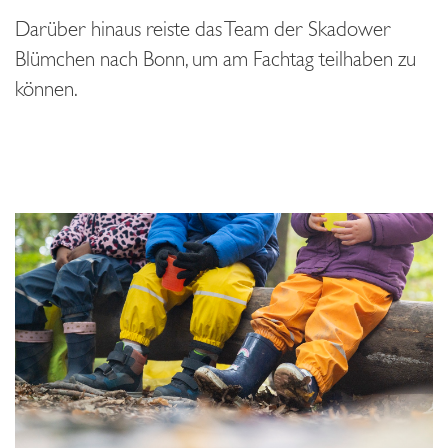
Darüber hinaus reiste das Team der Skadower
Blümchen nach Bonn, um am Fachtag teilhaben zu
können.