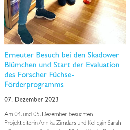
Erneuter Besuch bei den Skadower
Blümchen und Start der Evaluation
des Forscher Füchse-
Förderprogramms
07. Dezember 2023
Am 04. und 05. Dezember besuchten
Projektleiterin Annika Zimdars und Kollegin Sarah