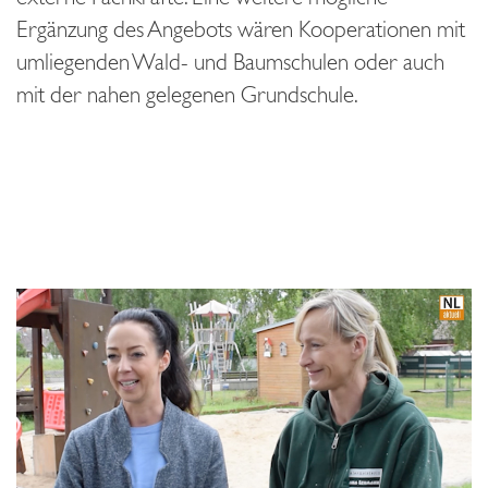
Ergänzung des Angebots wären Kooperationen mit
umliegenden Wald- und Baumschulen oder auch
mit der nahen gelegenen Grundschule.