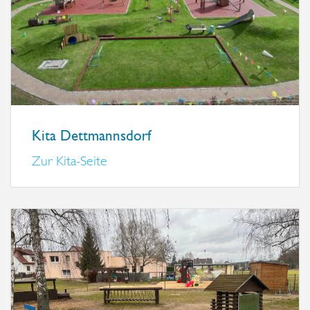
Kita Dettmannsdorf
Zur Kita-Seite