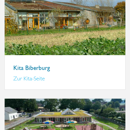
Kita Biberburg
Zur Kita-Seite