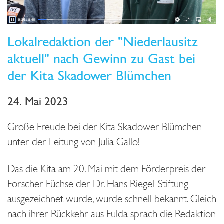
Lokalredaktion der "Niederlausitz
aktuell" nach Gewinn zu Gast bei
der Kita Skadower Blümchen
24. Mai 2023
Große Freude bei der Kita Skadower Blümchen
unter der Leitung von Julia Gallo!
Das die Kita am 20. Mai mit dem Förderpreis der
Forscher Füchse der Dr. Hans Riegel-Stiftung
ausgezeichnet wurde, wurde schnell bekannt. Gleich
nach ihrer Rückkehr aus Fulda sprach die Redaktion