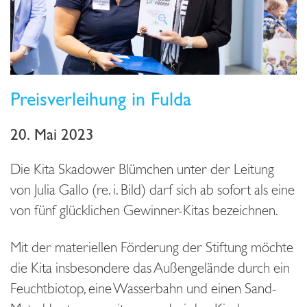
Preisverleihung in Fulda
20. Mai 2023
Die Kita Skadower Blümchen unter der Leitung
von Julia Gallo (re. i. Bild) darf sich ab sofort als eine
von fünf glücklichen Gewinner-Kitas bezeichnen.
Mit der materiellen Förderung der Stiftung möchte
die Kita insbesondere das Außengelände durch ein
Feuchtbiotop, eine Wasserbahn und einen Sand-