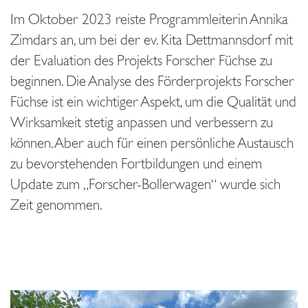
Im Oktober 2023 reiste Programmleiterin Annika
Zimdars an, um bei der ev. Kita Dettmannsdorf mit
der Evaluation des Projekts Forscher Füchse zu
beginnen. Die Analyse des Förderprojekts Forscher
Füchse ist ein wichtiger Aspekt, um die Qualität und
Wirksamkeit stetig anpassen und verbessern zu
können. Aber auch für einen persönliche Austausch
zu bevorstehenden Fortbildungen und einem
Update zum „Forscher-Bollerwagen“ wurde sich
Zeit genommen.