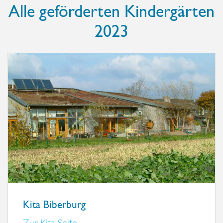
Alle geförderten Kindergärten
2023
Kita Biberburg