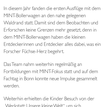
In diesem Jahr fanden die ersten Ausflüge mit dem
MINT-Bollerwagen an den nahe gelegenen
Waldrand statt. Damit sind dem Beobachten und
Erforschen keine Grenzen mehr gesetzt, denn in
dem MINT-Bollerwagen haben die kleinen
Entdeckerinnen und Entdecker alles dabei, was ein
Forscher Füchse-Herz begehrt.
Das Team nahm weiterhin regelmäßig an
Fortbildungen mit MINT-Fokus statt und auf dem
Fachtag in Bonn konnte neue Impulse gesammelt
werden.
Weiterhin erhielten die Kinder Besuch von der
„Werkstatt: Unsere kleine Welt“, um sich