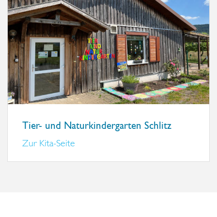
Tier- und Naturkindergarten Schlitz
Zur Kita-Seite