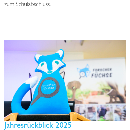
zum Schulabschluss.
Jahresrückblick 2025