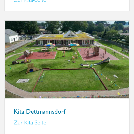
Zur Kita-Seite
Kita Dettmannsdorf
Zur Kita-Seite