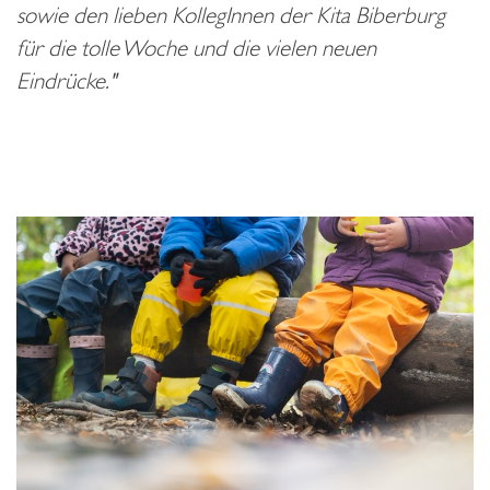
sowie den lieben KollegInnen der Kita Biberburg
für die tolle Woche und die vielen neuen
Eindrücke."