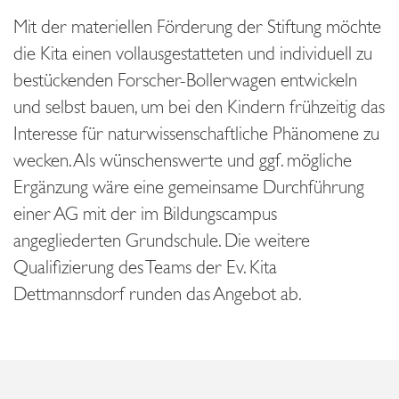
Mit der materiellen Förderung der Stiftung möchte
die Kita einen vollausgestatteten und individuell zu
bestückenden Forscher-Bollerwagen entwickeln
und selbst bauen, um bei den Kindern frühzeitig das
Interesse für naturwissenschaftliche Phänomene zu
wecken. Als wünschenswerte und ggf. mögliche
Ergänzung wäre eine gemeinsame Durchführung
einer AG mit der im Bildungscampus
angegliederten Grundschule. Die weitere
Qualifizierung des Teams der Ev. Kita
Dettmannsdorf runden das Angebot ab.