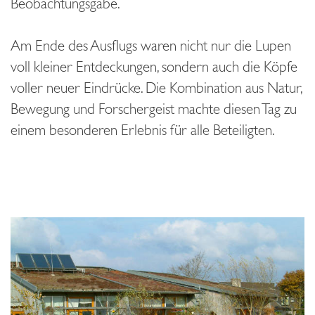
Beobachtungsgabe.
Am Ende des Ausflugs waren nicht nur die Lupen
voll kleiner Entdeckungen, sondern auch die Köpfe
voller neuer Eindrücke. Die Kombination aus Natur,
Bewegung und Forschergeist machte diesen Tag zu
einem besonderen Erlebnis für alle Beteiligten.