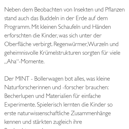
Neben dem Beobachten von Insekten und Pflanzen
stand auch das Buddeln in der Erde auf dem
Programm. Mit kleinen Schaufeln und Händen
erforschten die Kinder, was sich unter der
Oberfläche verbirgt. Regenwürmer, Wurzeln und
geheimnisvolle Krümelstrukturen sorgten für viele
„Aha“-Momente.
Der MINT - Bollerwagen bot alles, was kleine
Naturforscherinnen und -forscher brauchen:
Becherlupen und Materialien für einfache
Experimente. Spielerisch lernten die Kinder so
erste naturwissenschaftliche Zusammenhänge
kennen und stärkten zugleich ihre