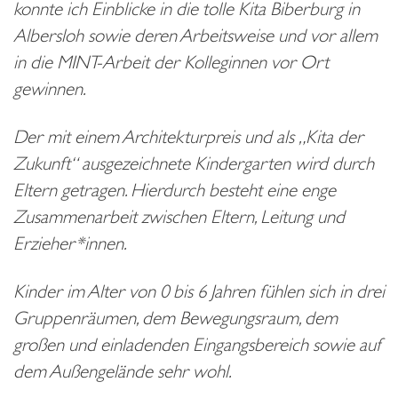
konnte ich Einblicke in die tolle Kita Biberburg in
Albersloh sowie deren Arbeitsweise und vor allem
in die MINT-Arbeit der Kolleginnen vor Ort
gewinnen.
Der mit einem Architekturpreis und als „Kita der
Zukunft“ ausgezeichnete Kindergarten wird durch
Eltern getragen. Hierdurch besteht eine enge
Zusammenarbeit zwischen Eltern, Leitung und
Erzieher*innen.
Kinder im Alter von 0 bis 6 Jahren fühlen sich in drei
Gruppenräumen, dem Bewegungsraum, dem
großen und einladenden Eingangsbereich sowie auf
dem Außengelände sehr wohl.