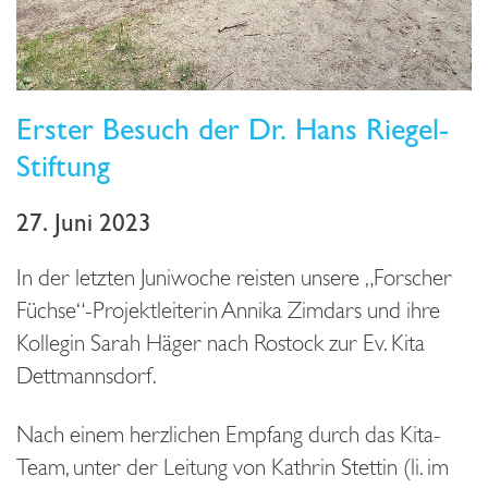
Erster Besuch der Dr. Hans Riegel-
Stiftung
27. Juni 2023
In der letzten Juniwoche reisten unsere „Forscher
Füchse“-Projektleiterin Annika Zimdars und ihre
Kollegin Sarah Häger nach Rostock zur Ev. Kita
Dettmannsdorf.
Nach einem herzlichen Empfang durch das Kita-
Team, unter der Leitung von Kathrin Stettin (li. im