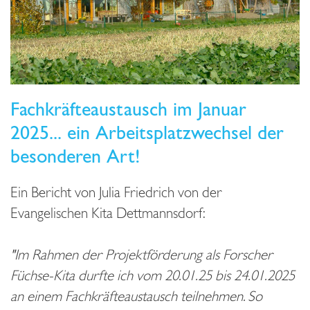
Fachkräfteaustausch im Januar
2025... ein Arbeitsplatzwechsel der
besonderen Art!
Ein Bericht von Julia Friedrich von der
Evangelischen Kita Dettmannsdorf:
"Im Rahmen der Projektförderung als Forscher
Füchse-Kita durfte ich vom 20.01.25 bis 24.01.2025
an einem Fachkräfteaustausch teilnehmen. So