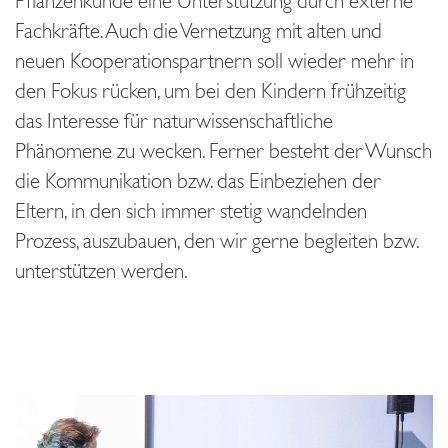
Pflanzenkunde eine Unterstützung durch externe
Fachkräfte. Auch die Vernetzung mit alten und
neuen Kooperationspartnern soll wieder mehr in
den Fokus rücken, um bei den Kindern frühzeitig
das Interesse für naturwissenschaftliche
Phänomene zu wecken. Ferner besteht der Wunsch
die Kommunikation bzw. das Einbeziehen der
Eltern, in den sich immer stetig wandelnden
Prozess, auszubauen, den wir gerne begleiten bzw.
unterstützen werden.