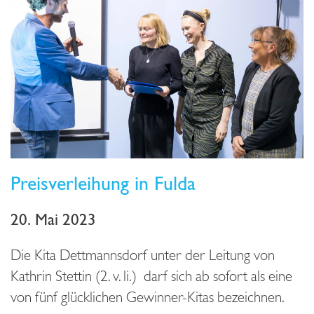
Preisverleihung in Fulda
20. Mai 2023
Die Kita Dettmannsdorf unter der Leitung von
Kathrin Stettin (2. v. li.) darf sich ab sofort als eine
von fünf glücklichen Gewinner-Kitas bezeichnen.