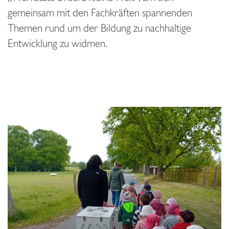
gemeinsam mit den Fachkräften spannenden
Themen rund um der Bildung zu nachhaltige
Entwicklung zu widmen.