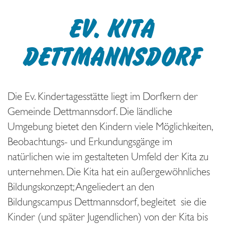
EV. KITA
DETTMANNSDORF
Die Ev. Kindertagesstätte liegt im Dorfkern der
Gemeinde Dettmannsdorf. Die ländliche
Umgebung bietet den Kindern viele Möglichkeiten,
Beobachtungs- und Erkundungsgänge im
natürlichen wie im gestalteten Umfeld der Kita zu
unternehmen. Die Kita hat ein außergewöhnliches
Bildungskonzept; Angeliedert an den
Bildungscampus Dettmannsdorf, begleitet sie die
Kinder (und später Jugendlichen) von der Kita bis