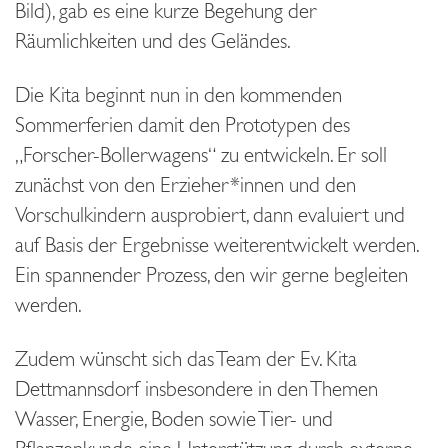
Bild), gab es eine kurze Begehung der
Räumlichkeiten und des Geländes.
Die Kita beginnt nun in den kommenden
Sommerferien damit den Prototypen des
„Forscher-Bollerwagens“ zu entwickeln. Er soll
zunächst von den Erzieher*innen und den
Vorschulkindern ausprobiert, dann evaluiert und
auf Basis der Ergebnisse weiterentwickelt werden.
Ein spannender Prozess, den wir gerne begleiten
werden.
Zudem wünscht sich das Team der Ev. Kita
Dettmannsdorf insbesondere in den Themen
Wasser, Energie, Boden sowie Tier- und