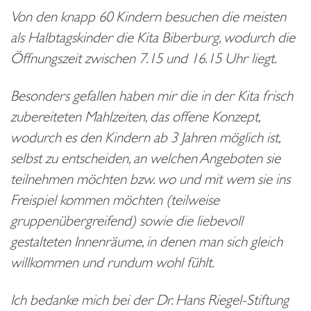
Von den knapp 60 Kindern besuchen die meisten
als Halbtagskinder die Kita Biberburg, wodurch die
Öffnungszeit zwischen 7.15 und 16.15 Uhr liegt.
Besonders gefallen haben mir die in der Kita frisch
zubereiteten Mahlzeiten, das offene Konzept,
wodurch es den Kindern ab 3 Jahren möglich ist,
selbst zu entscheiden, an welchen Angeboten sie
teilnehmen möchten bzw. wo und mit wem sie ins
Freispiel kommen möchten (teilweise
gruppenübergreifend) sowie die liebevoll
gestalteten Innenräume, in denen man sich gleich
willkommen und rundum wohl fühlt.
Ich bedanke mich bei der Dr. Hans Riegel-Stiftung